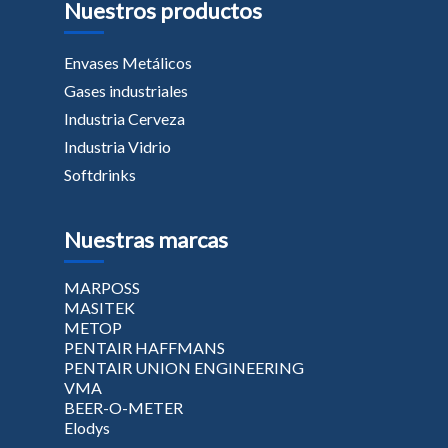
Nuestros productos
Envases Metálicos
Gases industriales
Industria Cerveza
Industria Vidrio
Softdrinks
Nuestras marcas
MARPOSS
MASITEK
METOP
PENTAIR HAFFMANS
PENTAIR UNION ENGINEERING
VMA
BEER-O-METER
Elodys