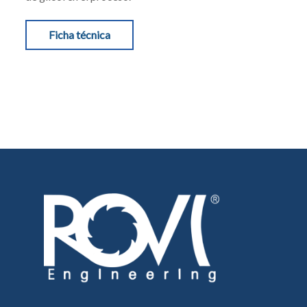
Ficha técnica