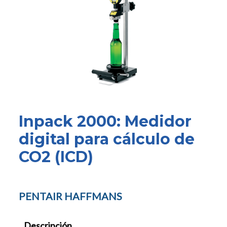
Inpack 2000: Medidor
digital para cálculo de
CO2 (ICD)
PENTAIR HAFFMANS
Descripción