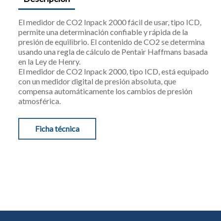
El medidor de CO2 Inpack 2000 fácil de usar, tipo ICD,
permite una determinación confiable y rápida de la
presión de equilibrio. El contenido de CO2 se determina
usando una regla de cálculo de Pentair Haffmans basada
en la Ley de Henry.
El medidor de CO2 Inpack 2000, tipo ICD, está equipado
con un medidor digital de presión absoluta, que
compensa automáticamente los cambios de presión
atmosférica.
Ficha técnica