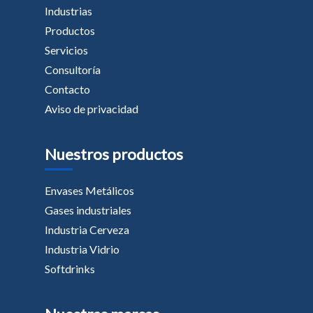
Industrias
Productos
Servicios
Consultoría
Contacto
Aviso de privacidad
Nuestros productos
Envases Metálicos
Gases industriales
Industria Cerveza
Industria Vidrio
Softdrinks