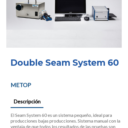
Double Seam System 60
METOP
Descripción
El Seam System 60 es un sistema pequeño, ideal para
producciones bajas producciones. Sistema manual con la
ventaja de que todos los resultados de las pruebas son