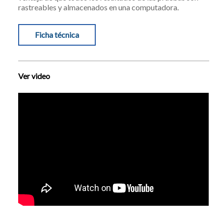
rastreables y almacenados en una computadora.
Ficha técnica
Ver video