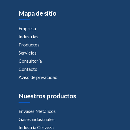
Mapa de sitio
Empresa
Industrias
Productos
Servicios
Consultoría
Contacto
Aviso de privacidad
Nuestros productos
Envases Metálicos
Gases industriales
Industria Cerveza